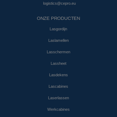
logistics@cepro.eu
ONZE PRODUCTEN
Lasgordijn
Laslamellen
Lasschermen
Lassheet
Lasdekens
Lascabines
Laserlassen
Werkcabines