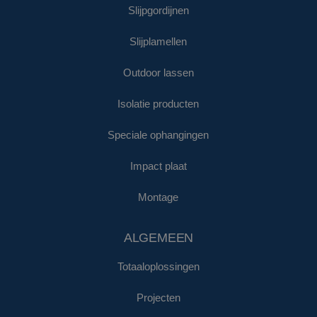
Slijpgordijnen
Slijplamellen
Outdoor lassen
Isolatie producten
Speciale ophangingen
Impact plaat
Montage
ALGEMEEN
Totaaloplossingen
Projecten