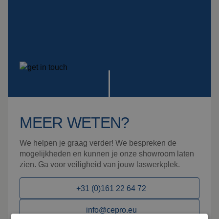
MEER WETEN?
We helpen je graag verder! We bespreken de
mogelijkheden en kunnen je onze showroom laten
zien. Ga voor veiligheid van jouw laswerkplek.
+31 (0)161 22 64 72
info@cepro.eu