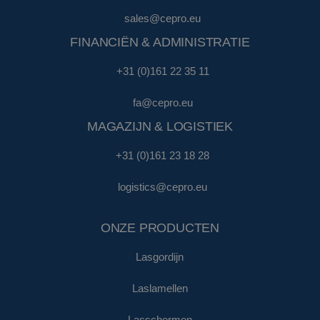
sales@cepro.eu
FINANCIËN & ADMINISTRATIE
+31 (0)161 22 35 11
fa@cepro.eu
MAGAZIJN & LOGISTIEK
+31 (0)161 23 18 28
logistics@cepro.eu
ONZE PRODUCTEN
Lasgordijn
Laslamellen
Lasschermen