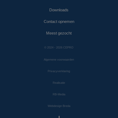
Downloads
Contact opnemen
Meest gezocht
© 2024 - 2026 CEPRO
Algemene voorwaarden
Privacyverklaring
Realisatie
RB-Media
Webdesign Breda