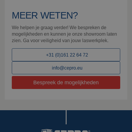
MEER WETEN?
We helpen je graag verder! We bespreken de
mogelijkheden en kunnen je onze showroom laten
zien. Ga voor veiligheid van jouw laswerkplek.
+31 (0)161 22 64 72
info@cepro.eu
Bespreek de mogelijkheden