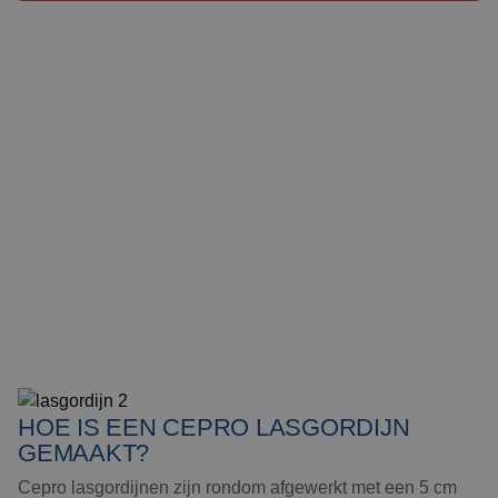
HOE IS EEN CEPRO LASGORDIJN
GEMAAKT?
Cepro lasgordijnen zijn rondom afgewerkt met een 5 cm