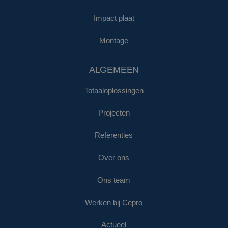
Impact plaat
Montage
ALGEMEEN
Totaaloplossingen
Projecten
Referenties
Over ons
Ons team
Werken bij Cepro
Actueel