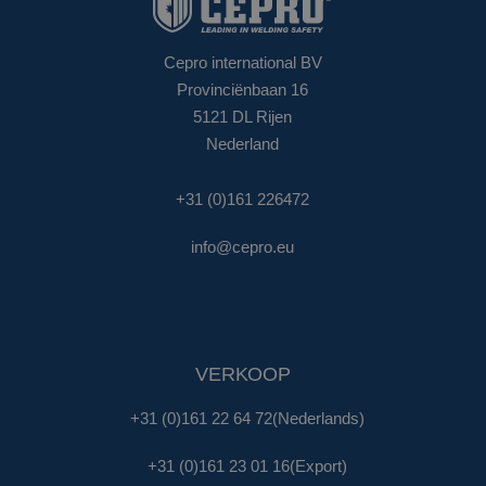
Cepro international BV
Provinciënbaan 16
5121 DL Rijen
Nederland
+31 (0)161 226472
info@cepro.eu
VERKOOP
+31 (0)161 22 64 72
(Nederlands)
+31 (0)161 23 01 16
(Export)