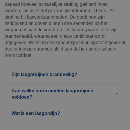
bepaalt hoeveel schadelijke straling gefilterd moet
worden, inclusief het gevaarlijke infrarood licht en UV-
straling bij laswerkzaamheden. De gordijnen zijn
zelfdovend en doven binnen drie seconden na het
wegnemen van de vuurbron. De keuring wordt elke vijf
jaar herhaald, waarna een nieuw certificaat wordt
afgegeven. Richting een Arbo-inspecteur, opdrachtgever of
dealer toon je daarmee altijd aan dat je aan de actuele
norm voldoet.
Zijn lasgordijnen brandveilig?
Aan welke norm moeten lasgordijnen
voldoen?
Wat is een lasgordijn?