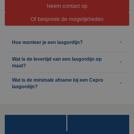
Neem contact op
Of bespreek de mogelijkheden
Hoe monteer je een lasgordijn?
Wat is de levertijd van een lasgordijn op
maat?
Wat is de minimale afname bij een Cepro
lasgordijn?