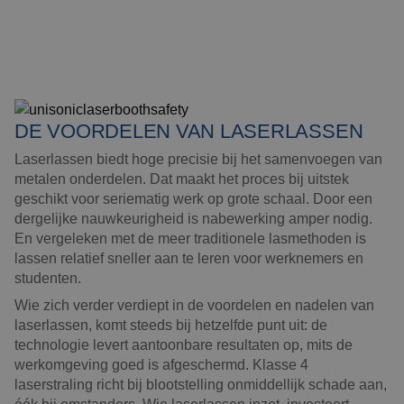
DE VOORDELEN VAN LASERLASSEN
Laserlassen biedt hoge precisie bij het samenvoegen van
metalen onderdelen. Dat maakt het proces bij uitstek
geschikt voor seriematig werk op grote schaal. Door een
dergelijke nauwkeurigheid is nabewerking amper nodig.
En vergeleken met de meer traditionele lasmethoden is
lassen relatief sneller aan te leren voor werknemers en
studenten.
Wie zich verder verdiept in de voordelen en nadelen van
laserlassen, komt steeds bij hetzelfde punt uit: de
technologie levert aantoonbare resultaten op, mits de
werkomgeving goed is afgeschermd. Klasse 4
laserstraling richt bij blootstelling onmiddellijk schade aan,