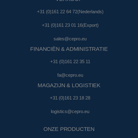
+31 (0)161 22 64 72
(Nederlands)
+31 (0)161 23 01 16
(Export)
sales@cepro.eu
FINANCIËN & ADMINISTRATIE
+31 (0)161 22 35 11
fa@cepro.eu
MAGAZIJN & LOGISTIEK
+31 (0)161 23 18 28
logistics@cepro.eu
ONZE PRODUCTEN