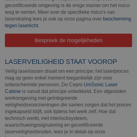
gecertificeerde omgeving is de enige manier om het risico
weg te nemen. Meer over de specifieke risico's van
laserstraling lees je ook op onze pagina over
bescherming
tegen laserlicht
.
Bespreek de mogelijkheden
LASERVEILIGHEID STAAT VOOROP
Veilig laserlassen draait om een principe: het laserproces
mag op geen enkel moment toegankelijk zijn voor
onbeschermde personen. De Cepro
UniSonic Laser
Cabine
is vanuit dat principe ontwikkeld. Een afgesloten
werkomgeving met geïntegreerde
veiligheidsvoorzieningen die samen zorgen dat het proces
ingekapseld blijft, ook tijdens het werk zelf. Hoe dat
technisch werkt, met interlocksysteem,
waarschuwingssignalering en gecertificeerde
laserveiligheidsruiten, lees je in detail op onze