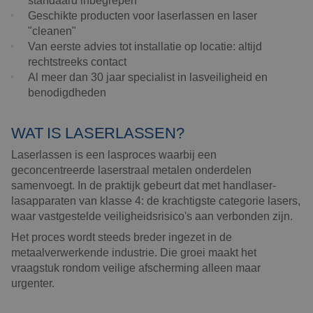
Geschikte producten voor laserlassen en laser
"cleanen"
Van eerste advies tot installatie op locatie: altijd
rechtstreeks contact
Al meer dan 30 jaar specialist in lasveiligheid en
benodigdheden
WAT IS LASERLASSEN?
Laserlassen is een lasproces waarbij een
geconcentreerde laserstraal metalen onderdelen
samenvoegt. In de praktijk gebeurt dat met handlaser-
lasapparaten van klasse 4: de krachtigste categorie lasers,
waar vastgestelde veiligheidsrisico's aan verbonden zijn.
Het proces wordt steeds breder ingezet in de
metaalverwerkende industrie. Die groei maakt het
vraagstuk rondom veilige afscherming alleen maar
urgenter.