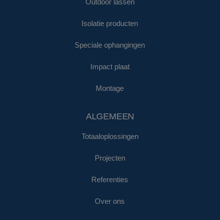
Outdoor lassen
Isolatie producten
Speciale ophangingen
Impact plaat
Montage
ALGEMEEN
Totaaloplossingen
Projecten
Referenties
Over ons