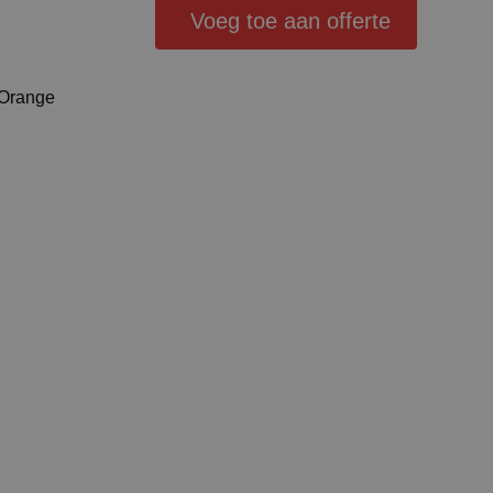
Voeg toe aan offerte