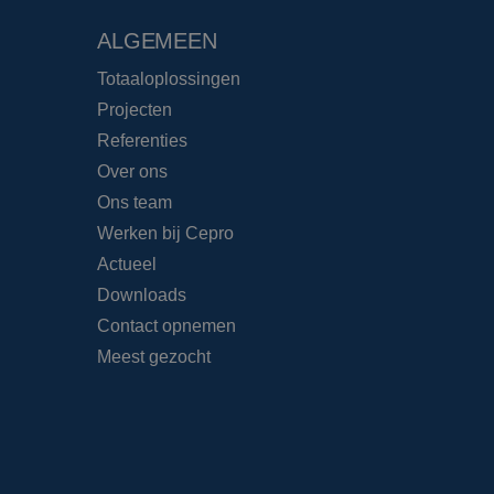
ALGEMEEN
Totaaloplossingen
Projecten
Referenties
Over ons
Ons team
Werken bij Cepro
Actueel
Downloads
Contact opnemen
Meest gezocht