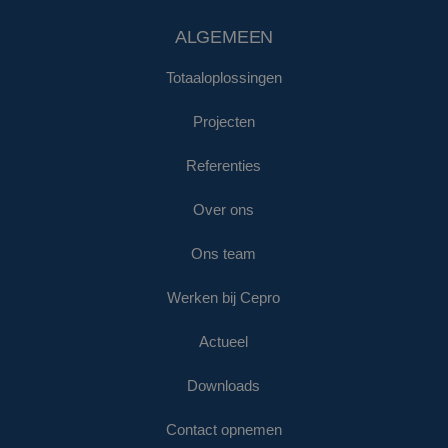
ALGEMEEN
Totaaloplossingen
Projecten
Referenties
Over ons
Ons team
Werken bij Cepro
Actueel
Downloads
Contact opnemen