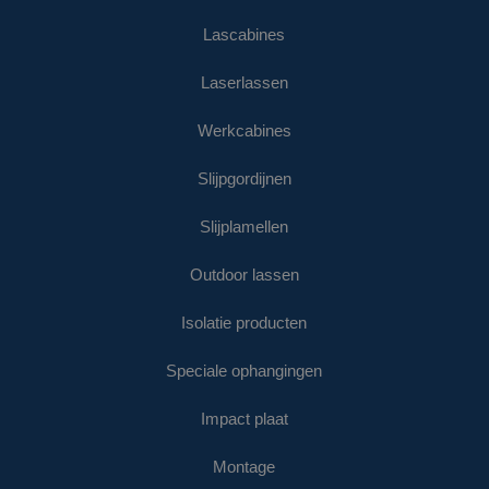
Lascabines
Laserlassen
Werkcabines
Slijpgordijnen
Slijplamellen
Outdoor lassen
Isolatie producten
Speciale ophangingen
Impact plaat
Montage