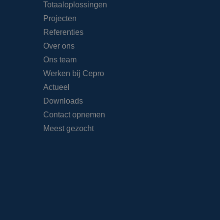
Totaaloplossingen
Projecten
Referenties
Over ons
Ons team
Werken bij Cepro
Actueel
Downloads
Contact opnemen
Meest gezocht