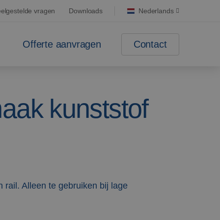
elgestelde vragen
Downloads
Nederlands
Contact
Offerte aanvragen
aak kunststof
rail. Alleen te gebruiken bij lage