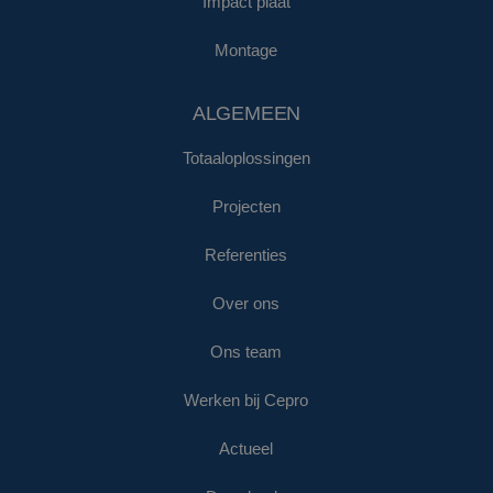
Impact plaat
Montage
ALGEMEEN
Totaaloplossingen
Projecten
Referenties
Over ons
Ons team
Werken bij Cepro
Actueel