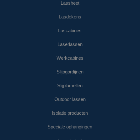
Lassheet
Lasdekens
Lascabines
Laserlassen
Werkcabines
Slijpgordijnen
Slijplamellen
Outdoor lassen
Isolatie producten
Speciale ophangingen