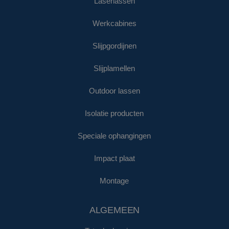
Laserlassen
Werkcabines
Slijpgordijnen
Slijplamellen
Outdoor lassen
Isolatie producten
Speciale ophangingen
Impact plaat
Montage
ALGEMEEN