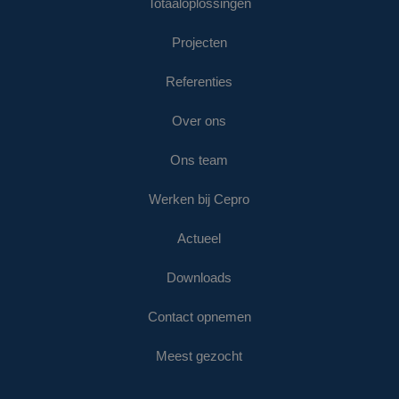
Totaaloplossingen
Projecten
Referenties
Over ons
Ons team
Werken bij Cepro
Actueel
Downloads
Contact opnemen
Meest gezocht