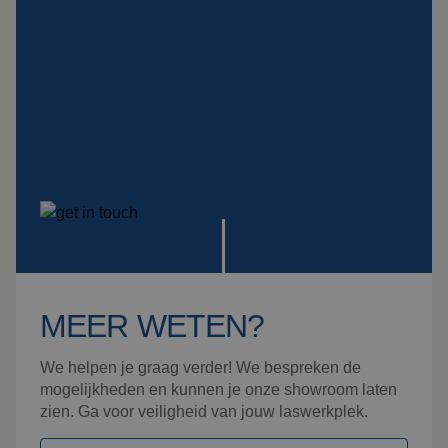
Montage
Bekijk alle producten
MEER WETEN?
We helpen je graag verder! We bespreken de
mogelijkheden en kunnen je onze showroom laten
zien. Ga voor veiligheid van jouw laswerkplek.