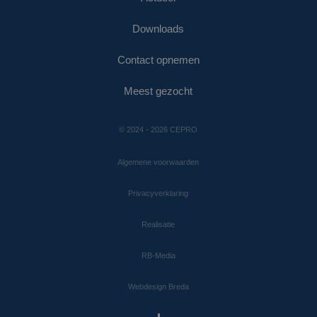
Downloads
Contact opnemen
Meest gezocht
© 2024 - 2026 CEPRO
Algemene voorwaarden
Privacyverklaring
Realisatie
RB-Media
Webdesign Breda