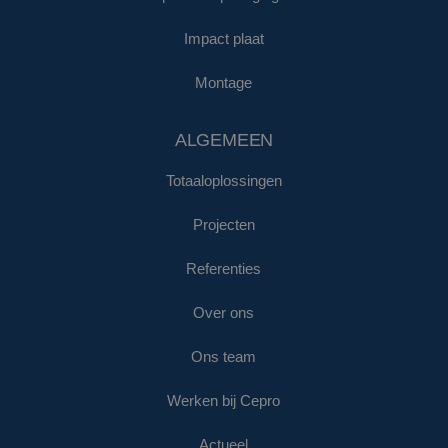
Impact plaat
Montage
ALGEMEEN
Totaaloplossingen
Projecten
Referenties
Over ons
Ons team
Werken bij Cepro
Actueel