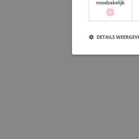
noodzakelijk
DETAILS WEERGEV