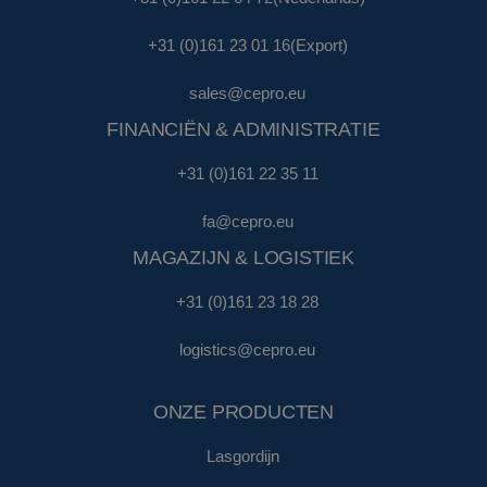
+31 (0)161 23 01 16
(Export)
sales@cepro.eu
FINANCIËN & ADMINISTRATIE
+31 (0)161 22 35 11
fa@cepro.eu
MAGAZIJN & LOGISTIEK
+31 (0)161 23 18 28
logistics@cepro.eu
ONZE PRODUCTEN
Lasgordijn