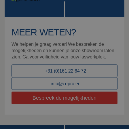
MEER WETEN?
We helpen je graag verder! We bespreken de
mogelijkheden en kunnen je onze showroom laten
zien. Ga voor veiligheid van jouw laswerkplek.
+31 (0)161 22 64 72
info@cepro.eu
Bespreek de mogelijkheden