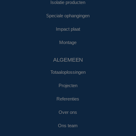
Isolatie producten
Speciale ophangingen
Impact plaat
Montage
ALGEMEEN
Totaaloplossingen
Projecten
Referenties
Over ons
Ons team