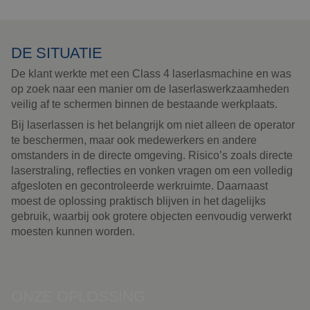
DE SITUATIE
De klant werkte met een Class 4 laserlasmachine en was
op zoek naar een manier om de laserlaswerkzaamheden
veilig af te schermen binnen de bestaande werkplaats.
Bij laserlassen is het belangrijk om niet alleen de operator
te beschermen, maar ook medewerkers en andere
omstanders in de directe omgeving. Risico’s zoals directe
laserstraling, reflecties en vonken vragen om een volledig
afgesloten en gecontroleerde werkruimte. Daarnaast
moest de oplossing praktisch blijven in het dagelijks
gebruik, waarbij ook grotere objecten eenvoudig verwerkt
moesten kunnen worden.
ONZE OPLOSSING