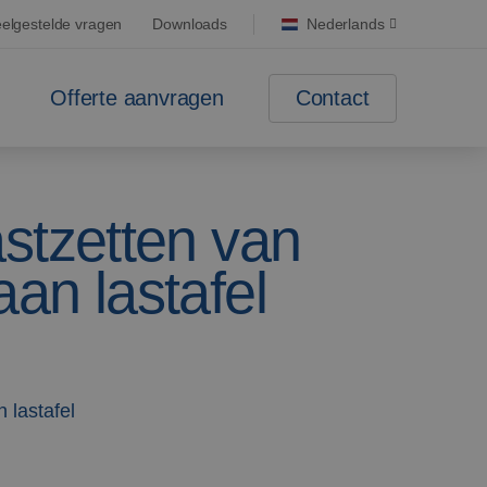
elgestelde vragen
Downloads
Nederlands
Contact
Offerte aanvragen
stzetten van
an lastafel
 lastafel