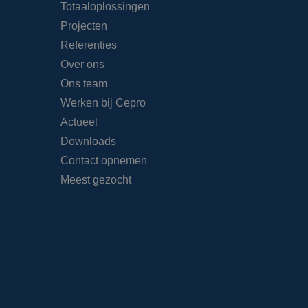
Totaaloplossingen
Projecten
Referenties
Over ons
Ons team
Werken bij Cepro
Actueel
Downloads
Contact opnemen
Meest gezocht