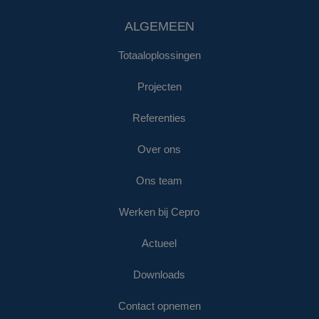
ALGEMEEN
Totaaloplossingen
Projecten
Referenties
Over ons
Ons team
Werken bij Cepro
Actueel
Downloads
Contact opnemen