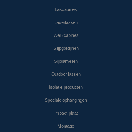
Lascabines
Laserlassen
Werkcabines
Slijpgordijnen
Slijplamellen
Outdoor lassen
Isolatie producten
Speciale ophangingen
Impact plaat
Montage