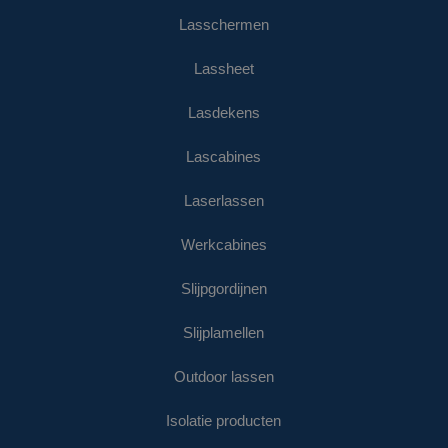
Lasschermen
Lassheet
Lasdekens
Lascabines
Laserlassen
Werkcabines
Slijpgordijnen
Slijplamellen
Outdoor lassen
Isolatie producten