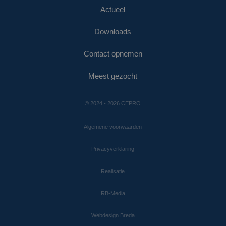
Actueel
Downloads
Contact opnemen
Meest gezocht
© 2024 - 2026 CEPRO
Algemene voorwaarden
Privacyverklaring
Realisatie
RB-Media
Webdesign Breda