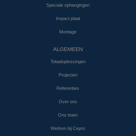
Speciale ophangingen
Impact plaat
Montage
ALGEMEEN
Totaaloplossingen
Projecten
Referenties
Over ons
Ons team
Werken bij Cepro