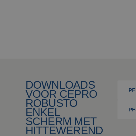
DOWNLOADS
PF
VOOR CEPRO
ROBUSTO
ENKEL
PF
SCHERM MET
HITTEWEREND