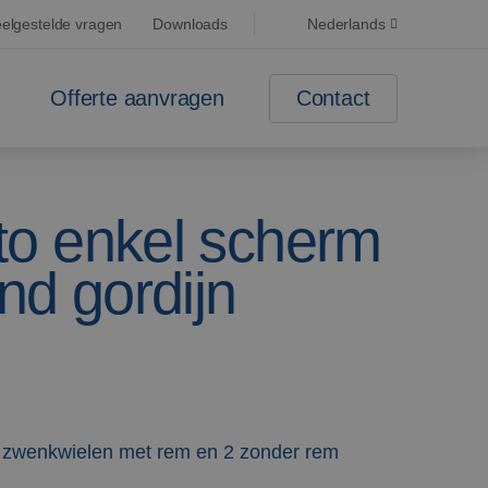
elgestelde vragen
Downloads
Nederlands
Contact
Offerte aanvragen
o enkel scherm
nd gordijn
 zwenkwielen met rem en 2 zonder rem