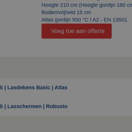
Hoogte 210 cm (Hoogte gordijn 180 c
Bodemvrijheid 15 cm
Atlas gordijn 550 °C / A2 - EN 13501
Voeg toe aan offerte
S | Lasdekens Basic | Atlas
S | Lasschermen | Robusto