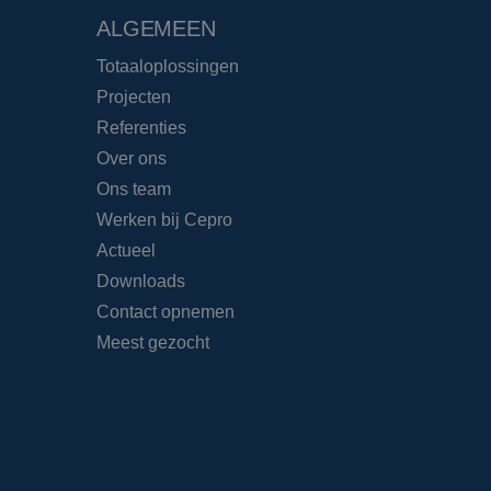
ALGEMEEN
Totaaloplossingen
Projecten
Referenties
Over ons
Ons team
Werken bij Cepro
Actueel
Downloads
Contact opnemen
Meest gezocht