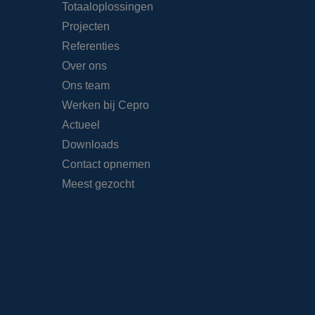
Totaaloplossingen
Projecten
Referenties
Over ons
Ons team
Werken bij Cepro
Actueel
Downloads
Contact opnemen
Meest gezocht