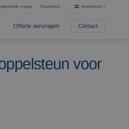
elgestelde vragen
Downloads
Nederlands
Contact
Offerte aanvragen
ppelsteun voor