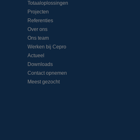
Totaaloplossingen
Projecten
Referenties
Over ons
Ons team
Werken bij Cepro
Actueel
Downloads
Contact opnemen
Meest gezocht