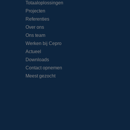
Totaaloplossingen
Projecten
Referenties
Over ons
Ons team
Werken bij Cepro
Actueel
Downloads
Contact opnemen
Meest gezocht