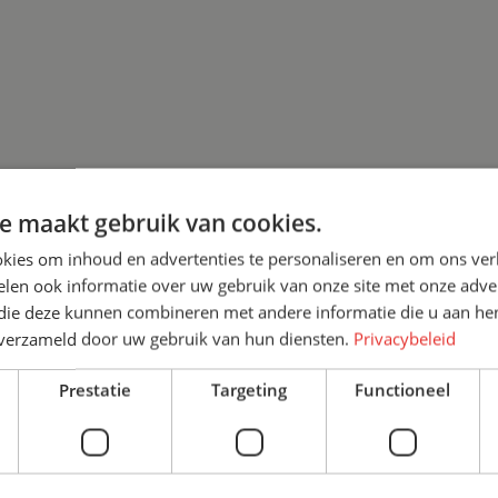
e maakt gebruik van cookies.
kies om inhoud en advertenties te personaliseren en om ons ver
len ook informatie over uw gebruik van onze site met onze adver
 die deze kunnen combineren met andere informatie die u aan hen
n verzameld door uw gebruik van hun diensten.
Privacybeleid
Prestatie
Targeting
Functioneel