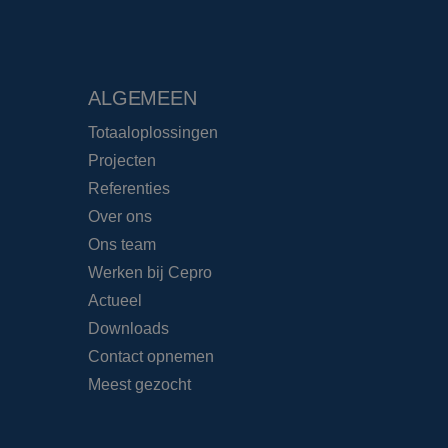
ALGEMEEN
Totaaloplossingen
Projecten
Referenties
Over ons
Ons team
Werken bij Cepro
Actueel
Downloads
Contact opnemen
Meest gezocht